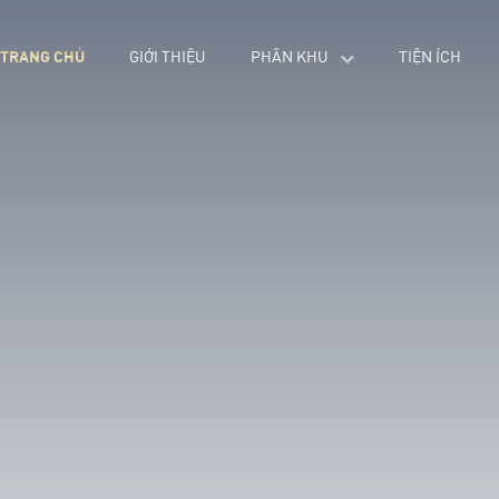
TRANG CHỦ
GIỚI THIỆU
PHÂN KHU
TIỆN ÍCH