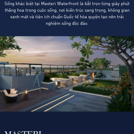
Sống khác biệt tại Masteri Waterfront là bắt trọn từng giây phút
thăng hoa trong cuộc sống, nơi kiến trúc sang trọng, không gian
xanh mát và tiện ích chuẩn Quốc tế hòa quyện tạo nên trải
nghiệm sống độc đáo.