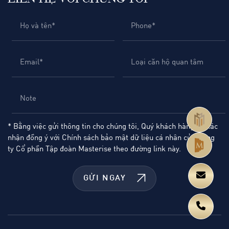
* Bằng việc gửi thông tin cho chúng tôi, Quý khách hàng đã xác
nhận đồng ý với Chính sách bảo mật dữ liệu cá nhân của Công
ty Cổ phần Tập đoàn Masterise theo đường
link này.
GỬI NGAY