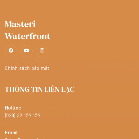
Masteri
Waterfront
Chính sách bảo mật
THÔNG TIN LIÊN LẠC
Hotline
(028) 39 159 159
Email