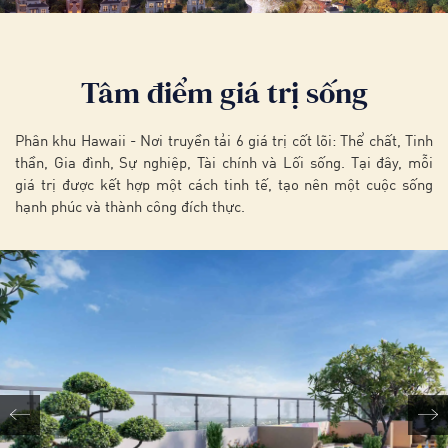
Tâm điểm giá trị sống
Phân khu Hawaii - Nơi truyền tải 6 giá trị cốt lõi: Thể chất, Tinh
thần, Gia đình, Sự nghiệp, Tài chính và Lối sống. Tại đây, mỗi
giá trị được kết hợp một cách tinh tế, tạo nên một cuộc sống
hạnh phúc và thành công đích thực.