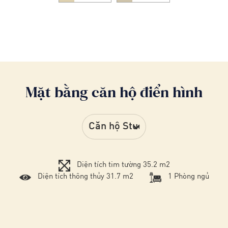
Mặt bằng căn hộ điển hình
Diện tích tim tường 35.2 m2
Diện tích thông thủy 31.7 m2
1 Phòng ngủ