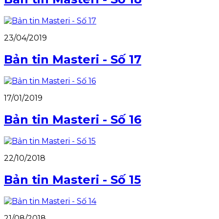
23/04/2019
Bản tin Masteri - Số 17
17/01/2019
Bản tin Masteri - Số 16
22/10/2018
Bản tin Masteri - Số 15
21/08/2018