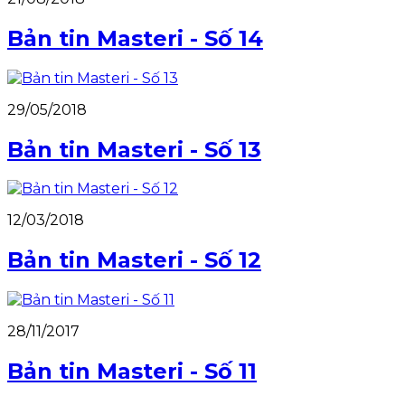
Bản tin Masteri - Số 14
29/05/2018
Bản tin Masteri - Số 13
12/03/2018
Bản tin Masteri - Số 12
28/11/2017
Bản tin Masteri - Số 11