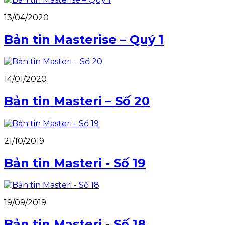
13/04/2020
Bản tin Masterise – Quý 1
14/01/2020
Bản tin Masteri – Số 20
21/10/2019
Bản tin Masteri - Số 19
19/09/2019
Bản tin Masteri - Số 18