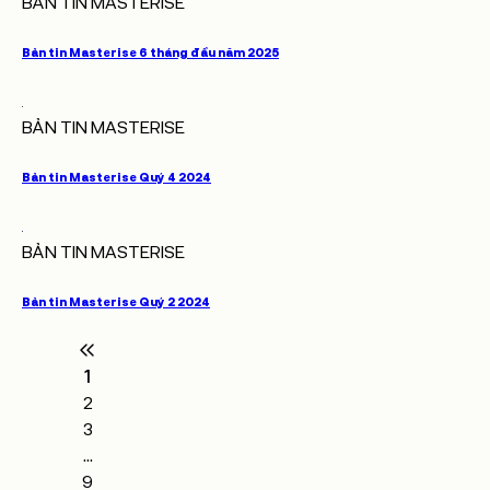
BẢN TIN MASTERISE
Bản tin Masterise 6 tháng đầu năm 2025
BẢN TIN MASTERISE
Bản tin Masterise Quý 4 2024
BẢN TIN MASTERISE
Bản tin Masterise Quý 2 2024
1
2
3
...
9