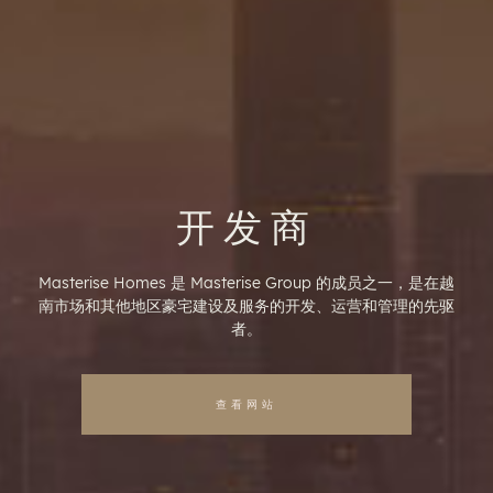
开发商
Masterise Homes 是 Masterise Group 的成员之一，是在越
南市场和其他地区豪宅建设及服务的开发、运营和管理的先驱
者。
查看网站