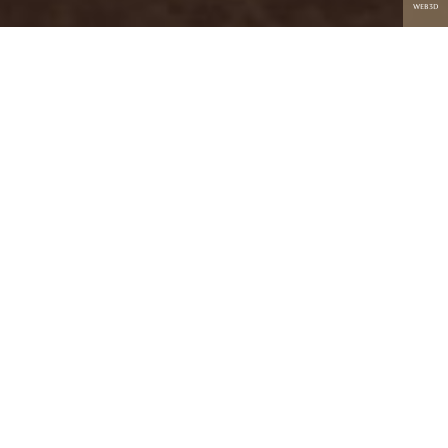
WEB3D