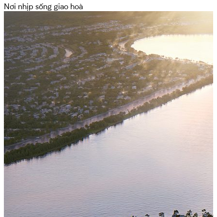
Nơi nhịp sống giao hoà