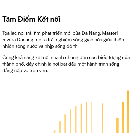
Tâm Điểm Kết nối
Tọa lạc nơi trái tim phát triển mới của Đà Nẵng, Masteri
Rivera Danang mở ra trải nghiệm sống giao hòa giữa thiên
nhiên sông nước và nhịp sống đô thị.
Cùng khả năng kết nối nhanh chóng đến các biểu tượng của
thành phố, đây chính là nơi bắt đầu một hành trình sống
đẳng cấp và trọn vẹn.