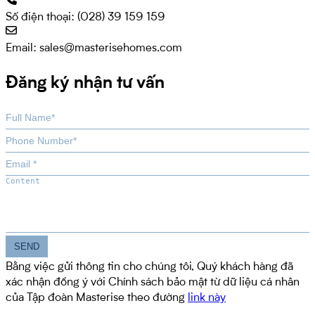
Số điện thoại:
(028) 39 159 159
Email:
sales@masterisehomes.com
Đăng ký nhận tư vấn
Bằng việc gửi thông tin cho chúng tôi, Quý khách hàng đã
xác nhận đồng ý với Chính sách bảo mật từ dữ liệu cá nhân
của Tập đoàn Masterise theo đường
link này