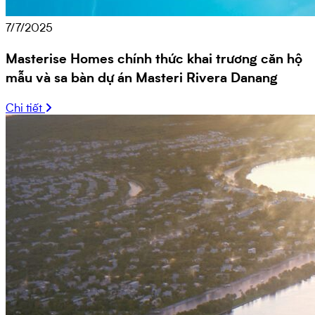
7/7/2025
Masterise Homes chính thức khai trương căn hộ
mẫu và sa bàn dự án Masteri Rivera Danang
Chi tiết