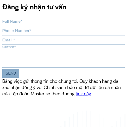
Đăng ký nhận tư vấn
Bằng việc gửi thông tin cho chúng tôi, Quý khách hàng đã
xác nhận đồng ý với Chính sách bảo mật từ dữ liệu cá nhân
của Tập đoàn Masterise theo đường
link này