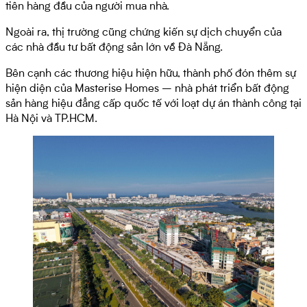
tiên hàng đầu của người mua nhà.
Ngoài ra, thị trường cũng chứng kiến sự dịch chuyển của
các nhà đầu tư bất động sản lớn về Đà Nẵng.
Bên cạnh các thương hiệu hiện hữu, thành phố đón thêm sự
hiện diện của Masterise Homes – nhà phát triển bất động
sản hàng hiệu đẳng cấp quốc tế với loạt dự án thành công tại
Hà Nội và TP.HCM.