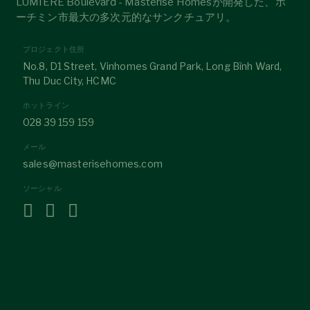
LUMIÈRE Boulevard - Masterise Homesが開発した、ホ
ーチミン市最大の多次元的なサンクチュアリ。
プロジェクト住所
No.8, D1 Street, Vinhomes Grand Park, Long Bình Ward,
Thu Duc City, HCMC
ホットライン
028 39 159 159
メール
sales@masterisehomes.com
ソーシャル