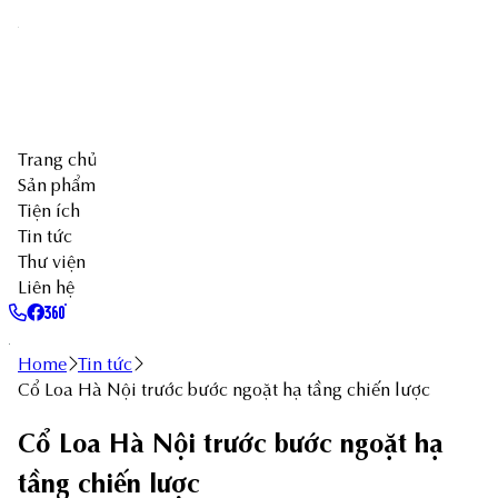
Trang chủ
Sản phẩm
Tiện ích
Tin tức
Thư viện
Liên hệ
Home
Tin tức
Cổ Loa Hà Nội trước bước ngoặt hạ tầng chiến lược
Cổ Loa Hà Nội trước bước ngoặt hạ
tầng chiến lược