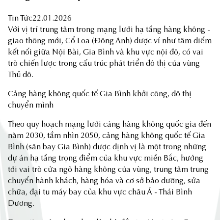
Tin Tức
22.01.2026
Với vị trí trung tâm trong mạng lưới hạ tầng hàng không -
giao thông mới, Cổ Loa (Đông Anh) được ví như tâm điểm
kết nối giữa Nội Bài, Gia Bình và khu vực nội đô, có vai
trò chiến lược trong cấu trúc phát triển đô thị của vùng
Thủ đô.
Cảng hàng không quốc tế Gia Bình khởi công, đô thị
chuyển mình
Theo quy hoạch mạng lưới cảng hàng không quốc gia đến
năm 2030, tầm nhìn 2050, cảng hàng không quốc tế Gia
Bình (sân bay Gia Bình) được định vị là một trong những
dự án hạ tầng trọng điểm của khu vực miền Bắc, hướng
tới vai trò cửa ngõ hàng không của vùng, trung tâm trung
chuyển hành khách, hàng hóa và cơ sở bảo dưỡng, sửa
chữa, đại tu máy bay của khu vực châu Á - Thái Bình
Dương.