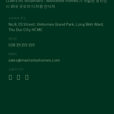
LUMIÈRE Boulevard – Masterise Homes가 개발한 호치민
시 최대 규모의 다차원 안식처
프로젝트 주소
No.8, D1 Street, Vinhomes Grand Park, Long Bình Ward,
Thu Duc City, HCMC
핫라인
028 39 159 159
EMAIL
sales@masterisehomes.com
소셜 미디어