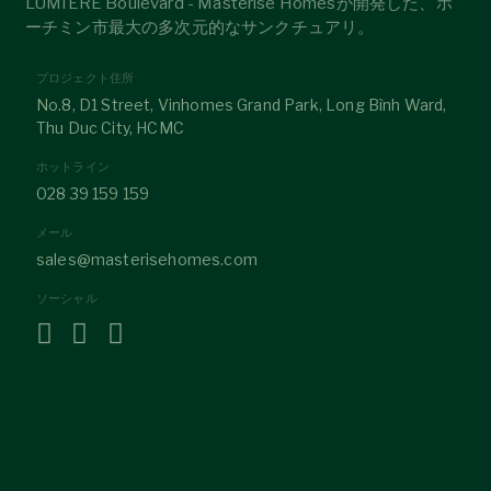
LUMIÈRE Boulevard - Masterise Homesが開発した、ホ
ーチミン市最大の多次元的なサンクチュアリ。
プロジェクト住所
No.8, D1 Street, Vinhomes Grand Park, Long Bình Ward,
Thu Duc City, HCMC
ホットライン
028 39 159 159
メール
sales@masterisehomes.com
ソーシャル