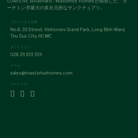
LUMIÈRE Boulevard - Masterise Homesが開発した、ホ
ーチミン市最大の多次元的なサンクチュアリ。
プロジェクト住所
No.8, D1 Street, Vinhomes Grand Park, Long Bình Ward,
Thu Duc City, HCMC
ホットライン
028 39 159 159
メール
sales@masterisehomes.com
ソーシャル