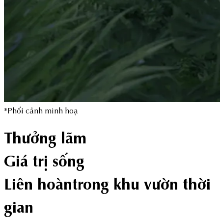
*Phối cảnh minh hoạ
Thưởng lãm
Giá trị sống
Liên hoàn
trong khu vườn thời
gian