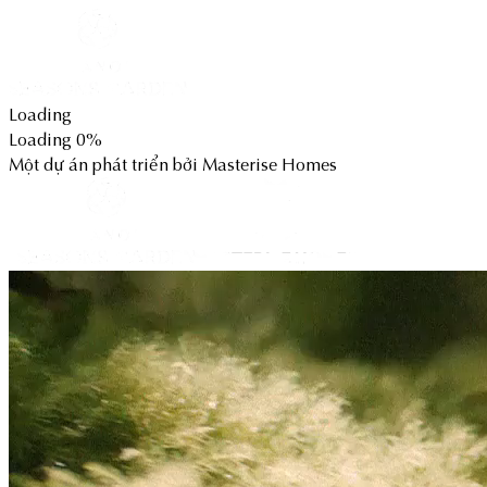
Loading
Loading
0
%
Một dự án phát triển bởi Masterise Homes