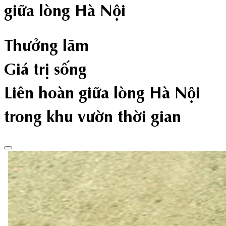
giữa lòng Hà Nội
Thưởng lãm
Giá trị sống
Liên hoàn
giữa lòng Hà Nội
trong khu vườn thời gian