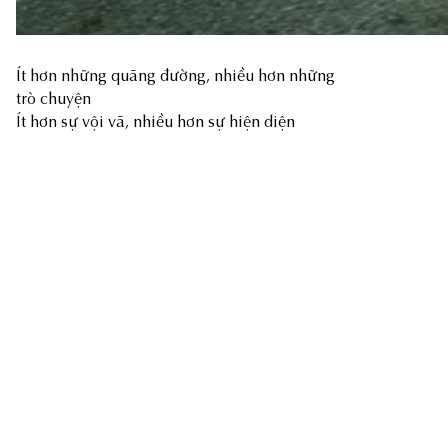
Ít hơn những quãng đường, nhiều hơn những
trò chuyện
Ít hơn sự vội vã, nhiều hơn sự hiện diện