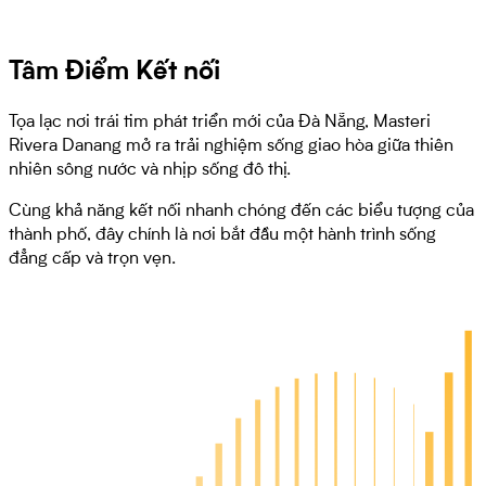
Tâm Điểm Kết nối
Tọa lạc nơi trái tim phát triển mới của Đà Nẵng, Masteri
Rivera Danang mở ra trải nghiệm sống giao hòa giữa thiên
nhiên sông nước và nhịp sống đô thị.
Cùng khả năng kết nối nhanh chóng đến các biểu tượng của
thành phố, đây chính là nơi bắt đầu một hành trình sống
đẳng cấp và trọn vẹn.