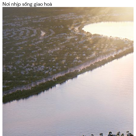
Nơi nhịp sống giao hoà