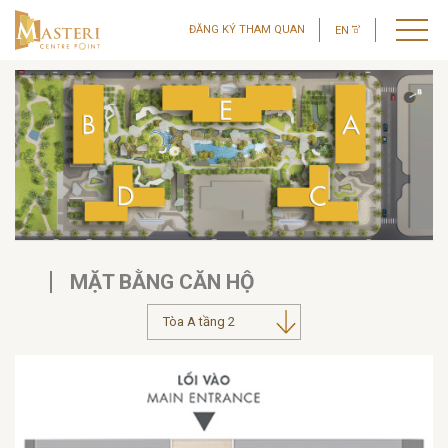
ĐĂNG KÝ THAM QUAN
EN
MẶT BẰNG CĂN HỘ